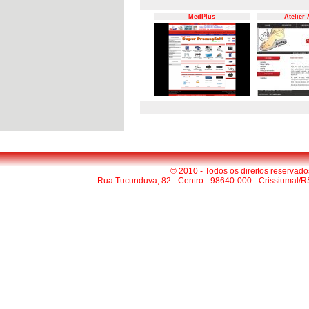
MedPlus
Atelier
© 2010 - Todos os direitos reservado
Rua Tucunduva, 82 - Centro - 98640-000 - Crissiumal/R